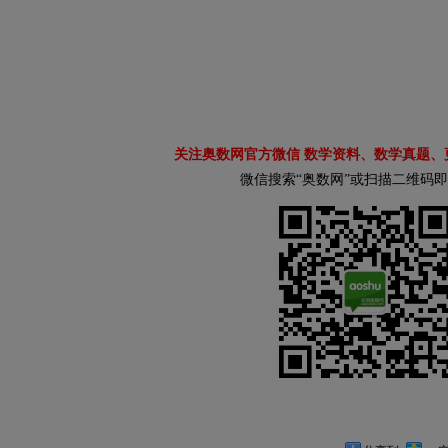
关注奥数网官方微信 数学资料、数学真题、
微信搜索“奥数网”或扫描二维码