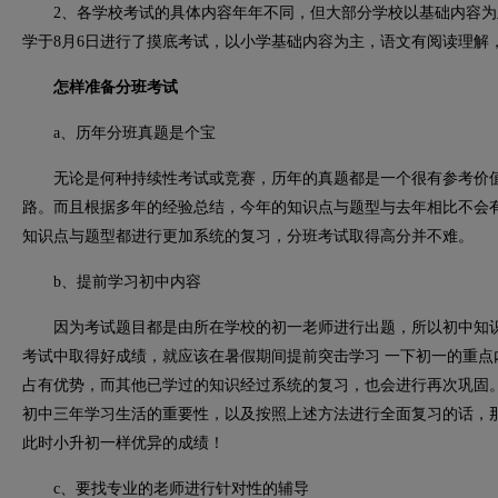
2、各学校考试的具体内容年年不同，但大部分学校以基础内容为
学于8月6日进行了摸底考试，以小学基础内容为主，语文有阅读理解
怎样准备分班考试
a、历年分班真题是个宝
无论是何种持续性考试或竞赛，历年的真题都是一个很有参考价值
路。而且根据多年的经验总结，今年的知识点与题型与去年相比不会
知识点与题型都进行更加系统的复习，分班考试取得高分并不难。
b、提前学习初中内容
因为考试题目都是由所在学校的初一老师进行出题，所以初中知识
考试中取得好成绩，就应该在暑假期间提前突击学习 一下初一的重点
占有优势，而其他已学过的知识经过系统的复习，也会进行再次巩固
初中三年学习生活的重要性，以及按照上述方法进行全面复习的话，
此时小升初一样优异的成绩！
c、要找专业的老师进行针对性的辅导