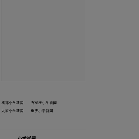
成都小学新闻
石家庄小学新闻
太原小学新闻
重庆小学新闻
小学试题