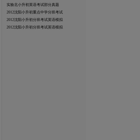
实验北小升初英语考试部分真题
2012沈阳小升初重点中学分班考试
2012沈阳小升初分班考试英语模拟
2012沈阳小升初分班考试英语模拟