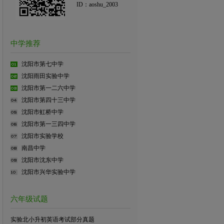
ID：aoshu_2003
中学推荐
沈阳市第七中学
沈阳雨田实验中学
沈阳市第一二六中学
沈阳市第四十三中学
沈阳市虹桥中学
沈阳市第一三四中学
沈阳市实验学校
南昌中学
沈阳市沈东中学
沈阳市兴华实验中学
六年级试题
实验北小升初英语考试部分真题