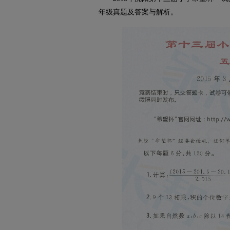
年级真题及答案与解析。